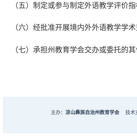
（五）制定或参与制定外语教学评价指
（六）经批准开展境内外外语教学学术
（七）承担
州
教育学会交办或委托的其
主办：
凉山彝族自治州教育学会
技术