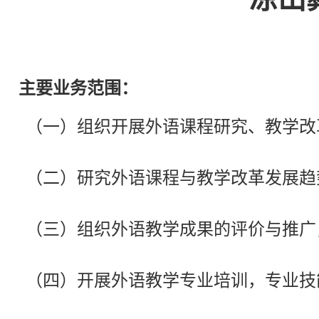
主要业务范围：
（一）组织开展外语课程研究、教学改
（二）研究外语课程与教学改革发展趋
（三）组织外语教学成果的评价与推广
（四）开展外语教学专业培训，专业技