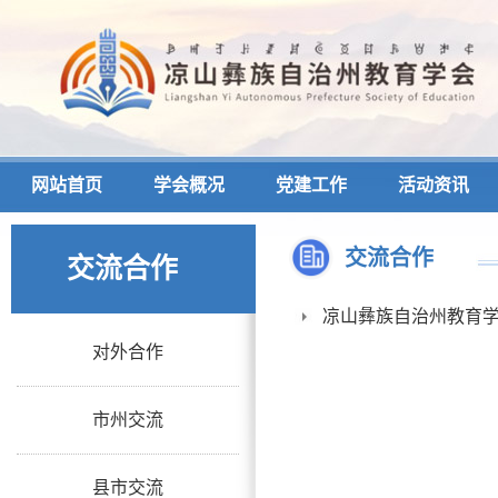
网站首页
学会概况
党建工作
活动资讯
交流合作
交流合作
凉山彝族自治州教育
对外合作
市州交流
县市交流