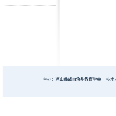
主办：
凉山彝族自治州教育学会
技术