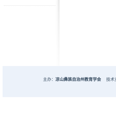
主办：
凉山彝族自治州教育学会
技术