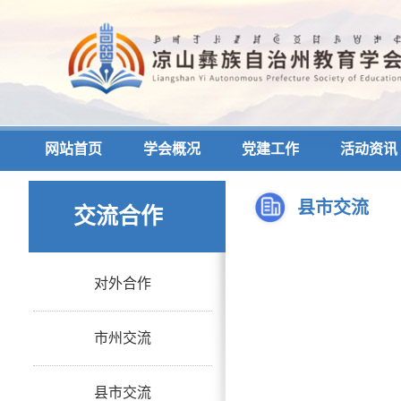
网站首页
学会概况
党建工作
活动资讯
县市交流
交流合作
对外合作
市州交流
县市交流