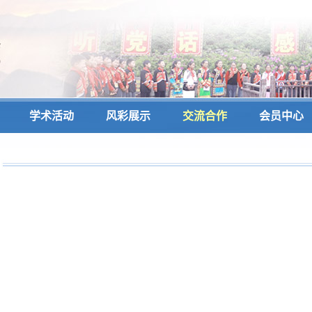
学术活动
风彩展示
交流合作
会员中心