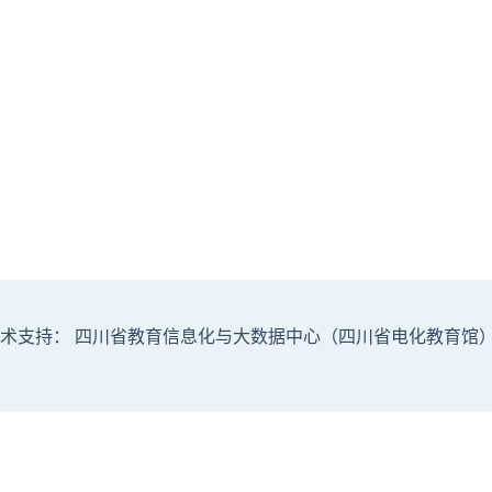
术支持： 四川省教育信息化与大数据中心（四川省电化教育馆