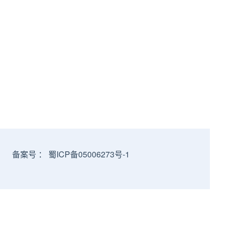
）
备案号 ：
蜀ICP备05006273号-1