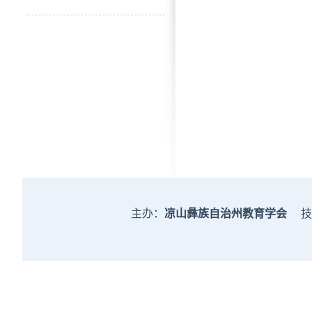
主办：
凉山彝族自治州教育学会
技