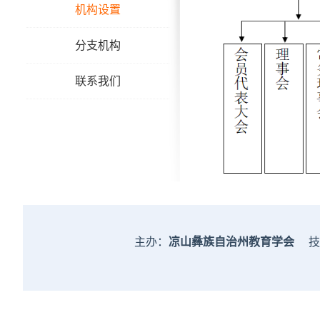
机构设置
分支机构
联系我们
主办：
凉山彝族自治州教育学会
技