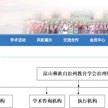
学术活动
风彩展示
交流合作
会员中心