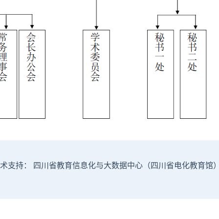
术支持： 四川省教育信息化与大数据中心（四川省电化教育馆