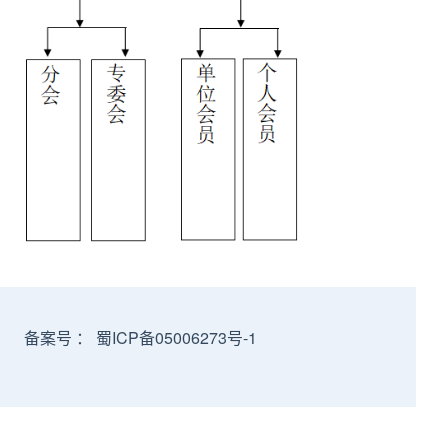
）
备案号 ：
蜀ICP备05006273号-1