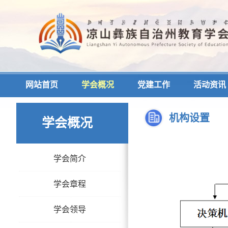
网站首页
学会概况
党建工作
活动资讯
机构设置
学会概况
学会简介
学会章程
学会领导