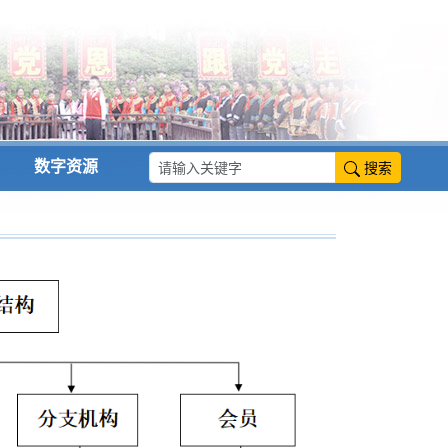
数字资源
搜索